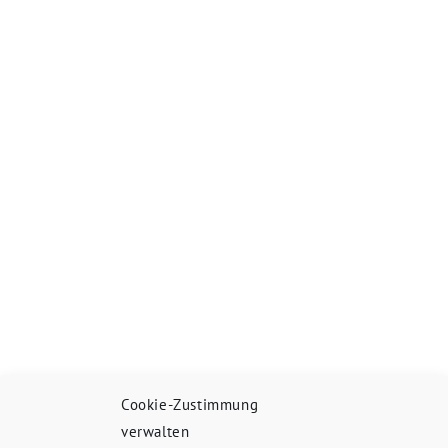
Cookie-Zustimmung
verwalten