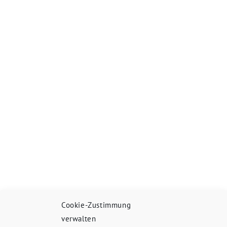
Cookie-Zustimmung
verwalten