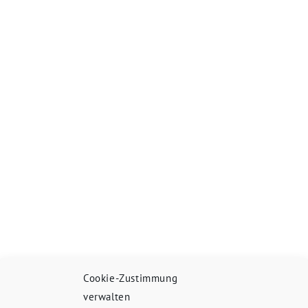
Cookie-Zustimmung
verwalten