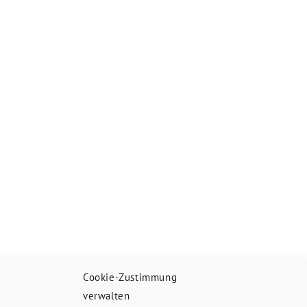
Cookie-Zustimmung
verwalten