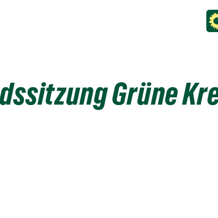
dssitzung Grüne Kre