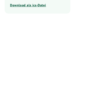
Download als ics-Datei