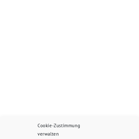
Cookie-Zustimmung
verwalten