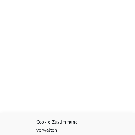
Cookie-Zustimmung
verwalten