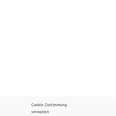
Cookie-Zustimmung
verwalten