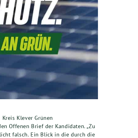
n Kreis Klever Grünen
en Offenen Brief der Kandidaten. „Zu
ht falsch. Ein Blick in die durch die