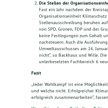
Die Stellen der Organisationseinh
Fast ein Jahr nachdem der Kreista
Organisationseinheit Klimaschutz 
Stellenausschreibung beruhen auf 
von SPD, Grünen, FDP und der Gru
keine Festlegungen zum Gehalt und
nachsteuern. Auch die Ausführung
Umweltausschusses am 26. Januar 2
nicht“, so Backhaus und Wille. Di
unterbesetzten Fachbereich 6 neu
Fazit
„Jeder Wahlkampf ist eine Möglichkei
und welche nicht. Erfolgreicher Klim
erfolgreich zusammenarbeiten“, fasse