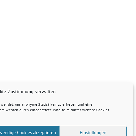
kie-Zustimmung verwalten
erwendet, um anonyme Statistiken zu erheben und eine
dem werden durch eingebettete Inhalte mitunter weitere Cookies
wendige Cookies akzeptieren
Einstellungen