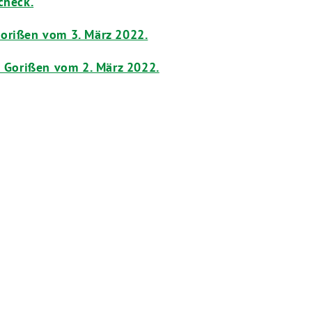
check.
Gorißen vom 3. März 2022.
e Gorißen vom 2. März 2022.