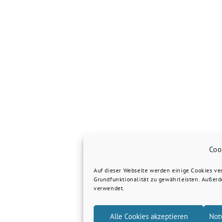
Coo
Auf dieser Webseite werden einige Cookies v
Grundfunktionalität zu gewährleisten. Außer
verwendet.
Alle Cookies akzeptieren
Not