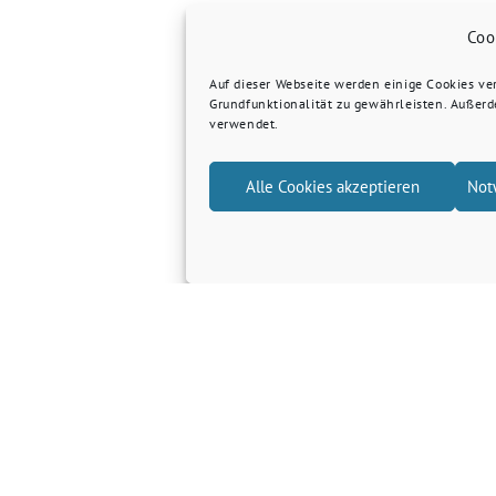
Coo
Auf dieser Webseite werden einige Cookies v
Grundfunktionalität zu gewährleisten. Außer
verwendet.
Alle Cookies akzeptieren
Not