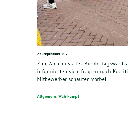
25. September 2021
Zum Abschluss des Bundestagswahlkam
informierten sich, fragten nach Koali
Mitbewerber schauten vorbei.
Allgemein
,
Wahlkampf