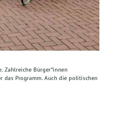
. Zahlreiche Bürger*innen
er das Programm. Auch die politischen