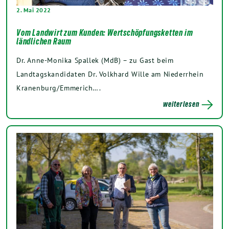
2. Mai 2022
Vom Landwirt zum Kunden: Wertschöpfungsketten im
ländlichen Raum
Dr. Anne-Monika Spallek (MdB) – zu Gast beim
Landtagskandidaten Dr. Volkhard Wille am Niederrhein
Kranenburg/Emmerich….
weiterlesen