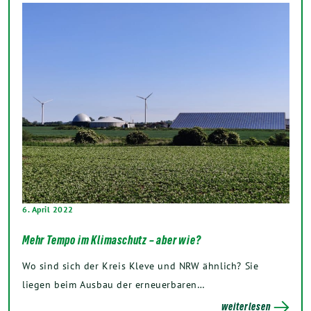
6. April 2022
Mehr Tempo im Klimaschutz – aber wie?
Wo sind sich der Kreis Kleve und NRW ähnlich? Sie
liegen beim Ausbau der erneuerbaren…
weiterlesen