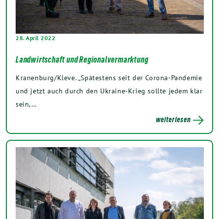
28. April 2022
Landwirtschaft und Regionalvermarktung
Kranenburg/Kleve. „Spätestens seit der Corona-Pandemie
und jetzt auch durch den Ukraine-Krieg sollte jedem klar
sein,…
weiterlesen