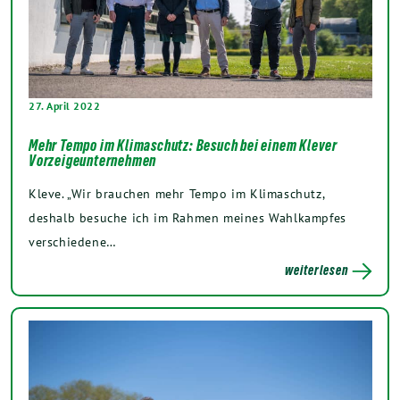
27. April 2022
Mehr Tempo im Klimaschutz: Besuch bei einem Klever
Vorzeigeunternehmen
Kleve. „Wir brauchen mehr Tempo im Klimaschutz,
deshalb besuche ich im Rahmen meines Wahlkampfes
verschiedene…
weiterlesen