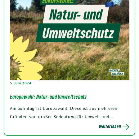
5. Juni 2024
Europawahl: Natur- und Umweltschutz
Am Sonntag ist Europawahl! Diese ist aus mehreren
Gründen von großer Bedeutung für Umwelt und…
weiterlesen