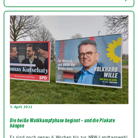
3. April 2022
Die heiße Wahlkampfphase beginnt – und die Plakate
hängen
Es sind noch genau 6 Wochen bis zur NRW-Landtagswahl