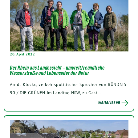
20. April 2022
Der Rhein aus Landessicht – umweltfreundliche
Wasserstraße und Lebensader der Natur
Arndt Klocke, verkehrspolitischer Sprecher von BÜNDNIS
90 / DIE GRÜNEN im Landtag NRW, zu Gast…
weiterlesen