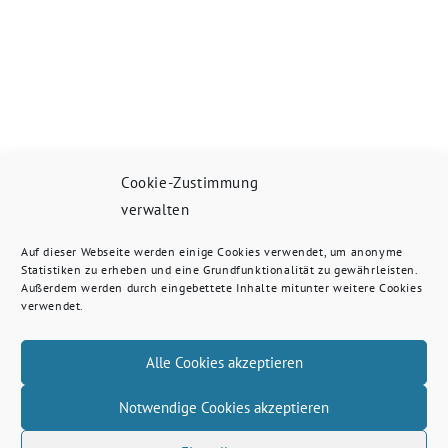
Cookie-Zustimmung
verwalten
Auf dieser Webseite werden einige Cookies verwendet, um anonyme
Statistiken zu erheben und eine Grundfunktionalität zu gewährleisten.
Außerdem werden durch eingebettete Inhalte mitunter weitere Cookies
verwendet.
Alle Cookies akzeptieren
Notwendige Cookies akzeptieren