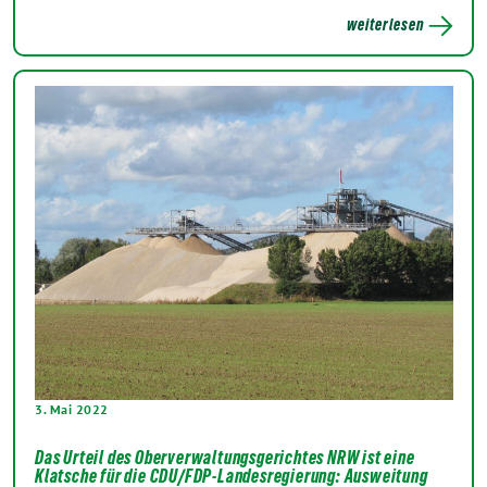
weiterlesen
3. Mai 2022
Das Urteil des Oberverwaltungsgerichtes NRW ist eine
Klatsche für die CDU/FDP-Landesregierung: Ausweitung