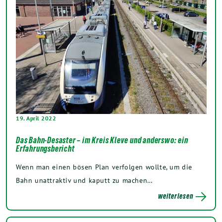
19. April 2022
Das Bahn-Desaster – im Kreis Kleve und anderswo: ein
Erfahrungsbericht
Wenn man einen bösen Plan verfolgen wollte, um die
Bahn unattraktiv und kaputt zu machen…
weiterlesen