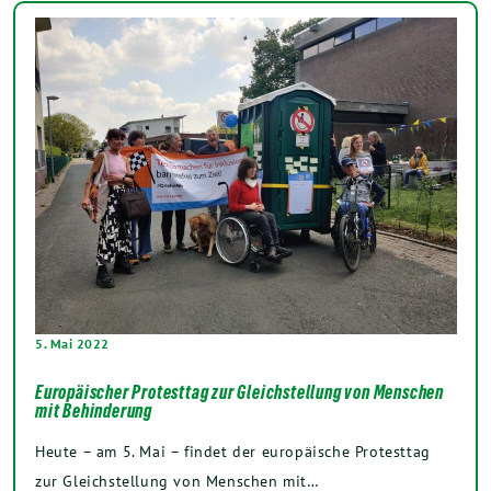
5. Mai 2022
Europäischer Protesttag zur Gleichstellung von Menschen
mit Behinderung
Heute – am 5. Mai – findet der europäische Protesttag
zur Gleichstellung von Menschen mit…