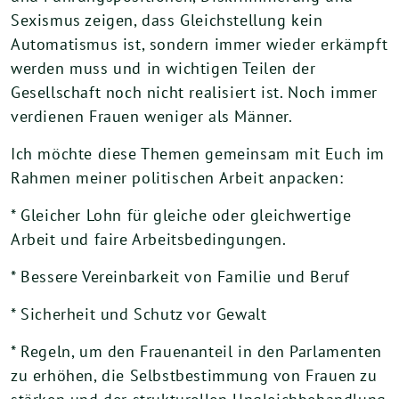
Sexismus zeigen, dass Gleichstellung kein
Automatismus ist, sondern immer wieder erkämpft
werden muss und in wichtigen Teilen der
Gesellschaft noch nicht realisiert ist. Noch immer
verdienen Frauen weniger als Männer.
Ich möchte diese Themen gemeinsam mit Euch im
Rahmen meiner politischen Arbeit anpacken:
* Gleicher Lohn für gleiche oder gleichwertige
Arbeit und faire Arbeitsbedingungen.
* Bessere Vereinbarkeit von Familie und Beruf
* Sicherheit und Schutz vor Gewalt
* Regeln, um den Frauenanteil in den Parlamenten
zu erhöhen, die Selbstbestimmung von Frauen zu