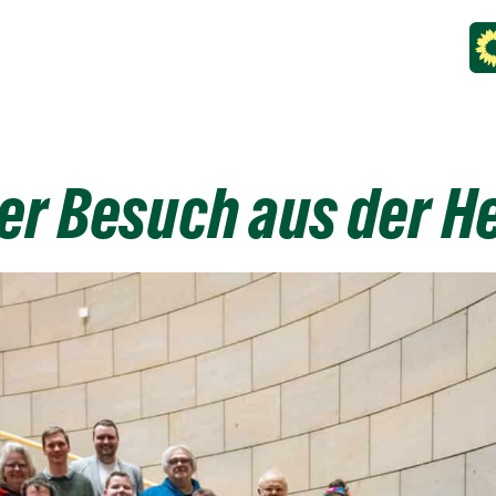
er Besuch aus der H