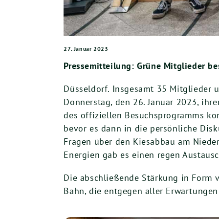
27. Januar 2023
Pressemitteilung: Grüne Mitglieder b
Düsseldorf. Insgesamt 35 Mitglieder
Donnerstag, den 26. Januar 2023, ihr
des offiziellen Besuchsprogramms kon
bevor es dann in die persönliche Disk
Fragen über den Kiesabbau am Nieder
Energien gab es einen regen Austausc
Die abschließende Stärkung in Form v
Bahn, die entgegen aller Erwartungen