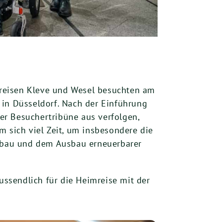
Kreisen Kleve und Wesel besuchten am
 in Düsseldorf. Nach der Einführung
er Besuchertribüne aus verfolgen,
m sich viel Zeit, um insbesondere die
ebau und dem Ausbau erneuerbarer
ssendlich für die Heimreise mit der