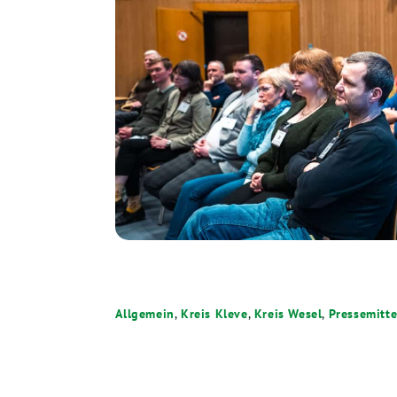
Allgemein
,
Kreis Kleve
,
Kreis Wesel
,
Pressemitte