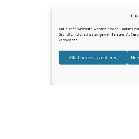
Coo
Auf dieser Webseite werden einige Cookies v
Grundfunktionalität zu gewährleisten. Außer
verwendet.
Alle Cookies akzeptieren
Not