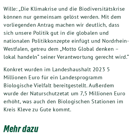
Wille: „Die Klimakrise und die Biodiversitätskrise
können nur gemeinsam gelöst werden. Mit dem
vorliegenden Antrag machen wir deutlich, dass
sich unsere Politik gut in die globalen und
nationalen Politikkonzepte einfügt und Nordrhein-
Westfalen, getreu dem „Motto Global denken –
lokal handeln“ seiner Verantwortung gerecht wird.“
Konkret wurden im Landeshaushalt 2023 5
Millionen Euro für ein Landesprogramm
Biologische Vielfalt bereitgestellt. Außerdem
wurde der Naturschutzetat um 7,5 Millionen Euro
erhöht, was auch den Biologischen Stationen im
Kreis Kleve zu Gute kommt.
Mehr dazu