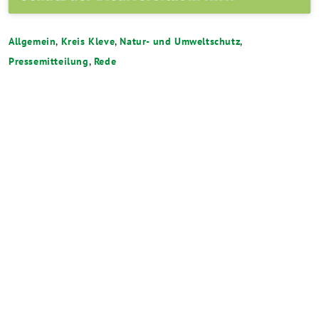
Allgemein
,
Kreis Kleve
,
Natur- und Umweltschutz
,
Pressemitteilung
,
Rede