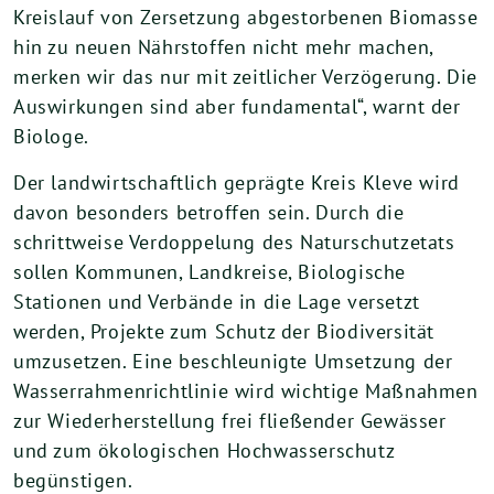
Kreislauf von Zersetzung abgestorbenen Biomasse
hin zu neuen Nährstoffen nicht mehr machen,
merken wir das nur mit zeitlicher Verzögerung. Die
Auswirkungen sind aber fundamental“, warnt der
Biologe.
Der landwirtschaftlich geprägte Kreis Kleve wird
davon besonders betroffen sein. Durch die
schrittweise Verdoppelung des Naturschutzetats
sollen Kommunen, Landkreise, Biologische
Stationen und Verbände in die Lage versetzt
werden, Projekte zum Schutz der Biodiversität
umzusetzen. Eine beschleunigte Umsetzung der
Wasserrahmenrichtlinie wird wichtige Maßnahmen
zur Wiederherstellung frei fließender Gewässer
und zum ökologischen Hochwasserschutz
begünstigen.