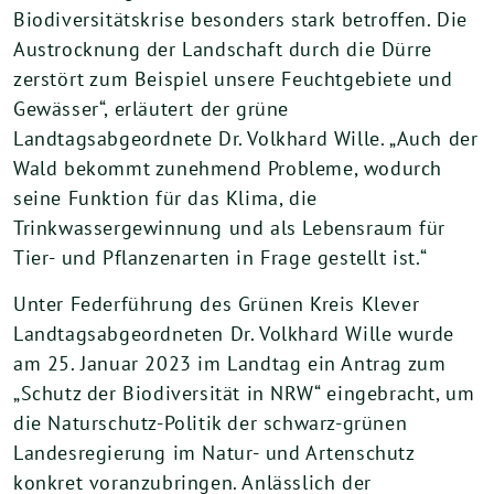
Biodiversitätskrise besonders stark betroffen. Die
Austrocknung der Landschaft durch die Dürre
zerstört zum Beispiel unsere Feuchtgebiete und
Gewässer“, erläutert der grüne
Landtagsabgeordnete Dr. Volkhard Wille. „Auch der
Wald bekommt zunehmend Probleme, wodurch
seine Funktion für das Klima, die
Trinkwassergewinnung und als Lebensraum für
Tier- und Pflanzenarten in Frage gestellt ist.“
Unter Federführung des Grünen Kreis Klever
Landtagsabgeordneten Dr. Volkhard Wille wurde
am 25. Januar 2023 im Landtag ein Antrag zum
„Schutz der Biodiversität in NRW“ eingebracht, um
die Naturschutz-Politik der schwarz-grünen
Landesregierung im Natur- und Artenschutz
konkret voranzubringen. Anlässlich der