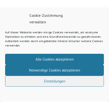
Cookie-Zustimmung
verwalten
Auf dieser Webseite werden einige Cookies verwendet, um anonyme
Statistiken zu erheben und eine Grundfunktionalität zu gewährleisten.
Außerdem werden durch eingebettete Inhalte mitunter weitere Cookies
verwendet.
Alle Cookies akzeptieren
Notwendige Cookies akzeptieren
Einstellungen