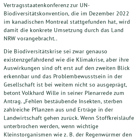
Vertragsstaatenkonferenz zur UN-
Biodiversitätskonvention, die im Dezember 2022
im kanadischen Montreal stattgefunden hat, wird
damit die konkrete Umsetzung durch das Land
NRW vorangebracht..
Die Biodiversitätskrise sei zwar genauso
existenzgefährdend wie die Klimakrise, aber ihre
Auswirkungen sind oft erst auf den zweiten Blick
erkennbar und das Problembewusstsein in der
Gesellschaft ist bei weitem nicht so ausgeprägt,
betont Volkhard Wille in seiner Plenarrede zum
Antrag. „Fehlen bestäubende Insekten, sterben
zahlreiche Pflanzen aus und Erträge in der
Landwirtschaft gehen zurück. Wenn Stoffkreisläufe
unterbrochen werden, wenn wichtige
Kleinstorganismen wie z. B. der Regenwürmer den