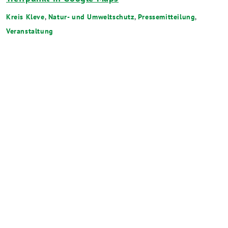
Kreis Kleve
,
Natur- und Umweltschutz
,
Pressemitteilung
,
Veranstaltung