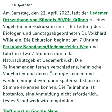
18. April 2023
Am Samstag, den 22. April 2023, lädt der
Uedemer
Ortsverband von Bündnis 90/Die Grünen
zu einer
Vogelstimmen-Exkursion unter der Leitung des
Biologen und Landtagsabgeordneten Dr. Volkhard
Wille ein. Die Exkursion beginnt um 7 Uhr am
Parkplatz Bahndamm/Uedemerfelder Weg
und
führt in etwa 2 Stunden durch das
Naturschutzgebiet Uedemerbruch. Die
Teilnehmenden lernen verschiedene, heimische
Vogelarten und deren Ökologie kennen und
werden einige davon dann später selbst an der
Stimme erkennen können. Die Teilnahme ist
kostenlos, eine Anmeldung nicht erforderlich,
festes Schuhwerk wird empfohlen.
Treffpunkt in Google Maps