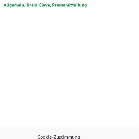
Allgemein
,
Kreis Kleve
,
Pressemitteilung
Cookie-Zustimmung