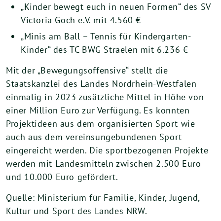
„Kinder bewegt euch in neuen Formen“ des SV
Victoria Goch e.V. mit 4.560 €
„Minis am Ball – Tennis für Kindergarten-
Kinder“ des TC BWG Straelen mit 6.236 €
Mit der „Bewegungsoffensive“ stellt die
Staatskanzlei des Landes Nordrhein-Westfalen
einmalig in 2023 zusätzliche Mittel in Höhe von
einer Million Euro zur Verfügung. Es konnten
Projektideen aus dem organisierten Sport wie
auch aus dem vereinsungebundenen Sport
eingereicht werden. Die sportbezogenen Projekte
werden mit Landesmitteln zwischen 2.500 Euro
und 10.000 Euro gefördert.
Quelle: Ministerium für Familie, Kinder, Jugend,
Kultur und Sport des Landes NRW.