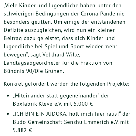
„Viele Kinder und Jugendliche haben unter den
schwierigen Bedingungen der Corona-Pandemie
besonders gelitten. Um einige der entstandenen
Defizite auszugleichen, wird nun ein kleiner
Beitrag dazu geleistet, dass sich Kinder und
Jugendliche bei Spiel und Sport wieder mehr
bewegen“, sagt Volkhard Wille,
Landtagsabgeordneter für die Fraktion von
Bündnis 90/Die Grünen.
Konkret gefördert werden die folgenden Projekte:
„Miteinander statt gegeneinander“ der
Boxfabrik Kleve e.V. mit 5.000 €
„ICH BIN EIN JUDOKA, holt mich hier raus!“ der
Budo-Gemeinschaft Senshu Emmerich e.V. mit
5.882 €