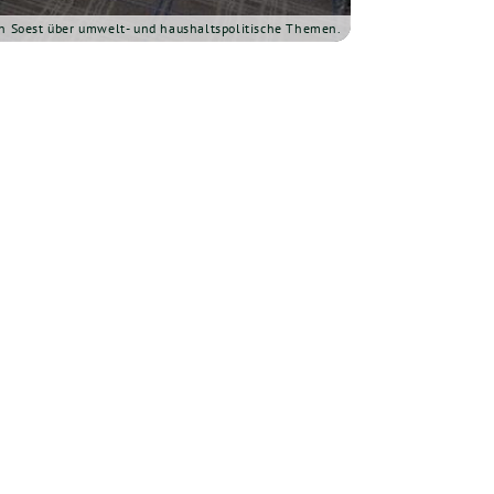
on Soest über umwelt- und haushaltspolitische Themen.