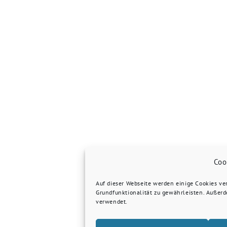
Coo
Auf dieser Webseite werden einige Cookies v
Grundfunktionalität zu gewährleisten. Außer
verwendet.