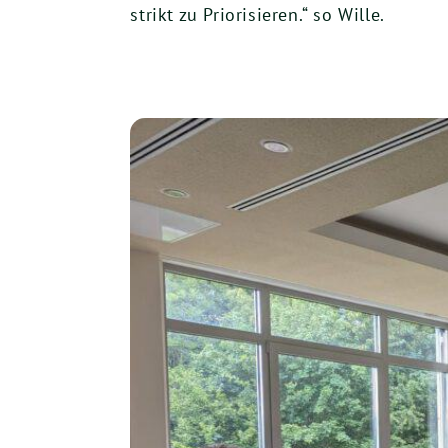
strikt zu Priorisieren.“ so Wille.