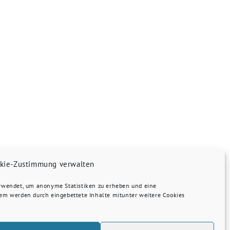
kie-Zustimmung verwalten
erwendet, um anonyme Statistiken zu erheben und eine
dem werden durch eingebettete Inhalte mitunter weitere Cookies