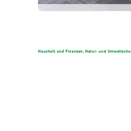
Haushalt und Finanzen
,
Natur- und Umweltschu