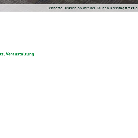
Lebhafte Diskussion mit der Grünen Kreistagsfrakti
tz
,
Veranstaltung