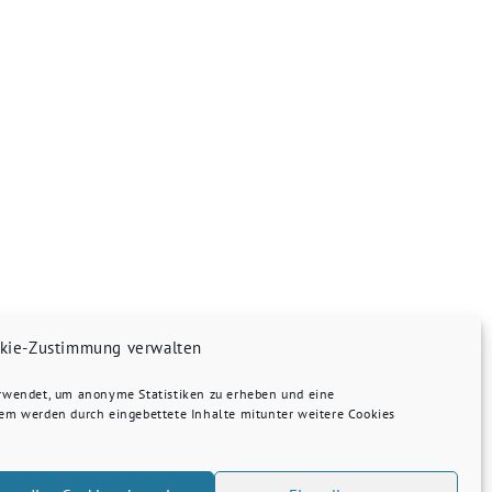
kie-Zustimmung verwalten
erwendet, um anonyme Statistiken zu erheben und eine
dem werden durch eingebettete Inhalte mitunter weitere Cookies