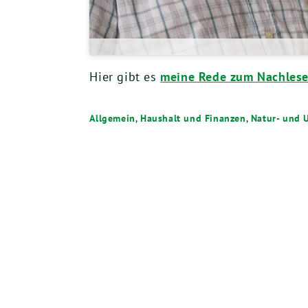
Hier gibt es
meine Rede zum Nachles
Allgemein
,
Haushalt und Finanzen
,
Natur- und 