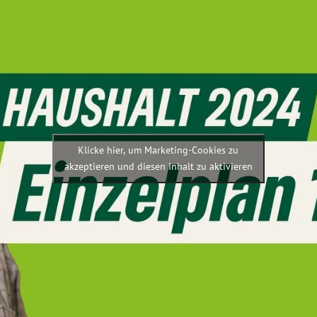
Klicke hier, um Marketing-Cookies zu
akzeptieren und diesen Inhalt zu aktivieren