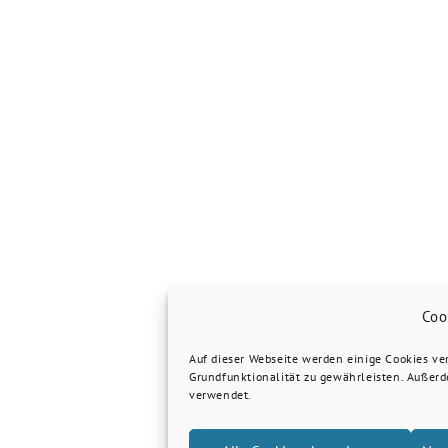
Coo
Auf dieser Webseite werden einige Cookies v
Grundfunktionalität zu gewährleisten. Außer
verwendet.