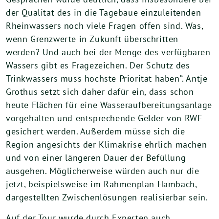
der Qualität des in die Tagebaue einzuleitenden
Rheinwassers noch viele Fragen offen sind. Was,
wenn Grenzwerte in Zukunft überschritten
werden? Und auch bei der Menge des verfügbaren
Wassers gibt es Fragezeichen. Der Schutz des
Trinkwassers muss höchste Priorität haben“. Antje
Grothus setzt sich daher dafür ein, dass schon
heute Flächen für eine Wasseraufbereitungsanlage
vorgehalten und entsprechende Gelder von RWE
gesichert werden. Außerdem müsse sich die
Region angesichts der Klimakrise ehrlich machen
und von einer längeren Dauer der Befüllung
ausgehen. Möglicherweise würden auch nur die
jetzt, beispielsweise im Rahmenplan Hambach,
dargestellten Zwischenlösungen realisierbar sein.
Auf der Tour wurde durch Experten auch