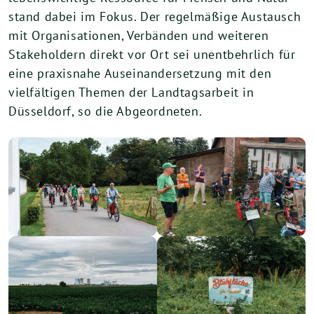
stand dabei im Fokus. Der regelmäßige Austausch
mit Organisationen, Verbänden und weiteren
Stakeholdern direkt vor Ort sei unentbehrlich für
eine praxisnahe Auseinandersetzung mit den
vielfältigen Themen der Landtagsarbeit in
Düsseldorf, so die Abgeordneten.