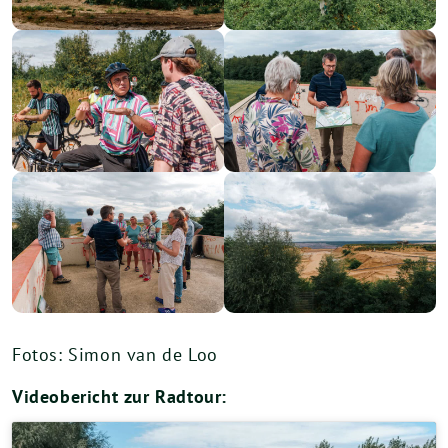
Fotos: Simon van de Loo
Videobericht zur Radtour: