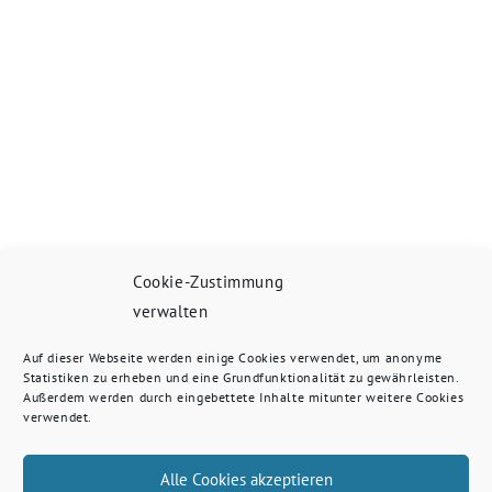
Cookie-Zustimmung
verwalten
Auf dieser Webseite werden einige Cookies verwendet, um anonyme
Statistiken zu erheben und eine Grundfunktionalität zu gewährleisten.
Außerdem werden durch eingebettete Inhalte mitunter weitere Cookies
verwendet.
Alle Cookies akzeptieren