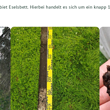
biet Eselsbett. Hierbei handelt es sich um ein knapp 