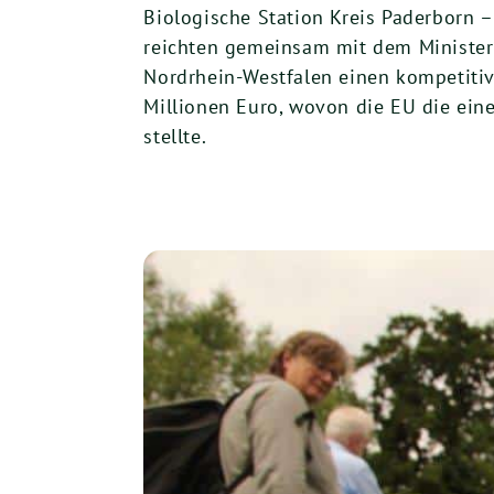
Biologische Station Kreis Paderborn 
reichten gemeinsam mit dem Ministeri
Nordrhein-Westfalen einen kompetitive
Millionen Euro, wovon die EU die ein
stellte.