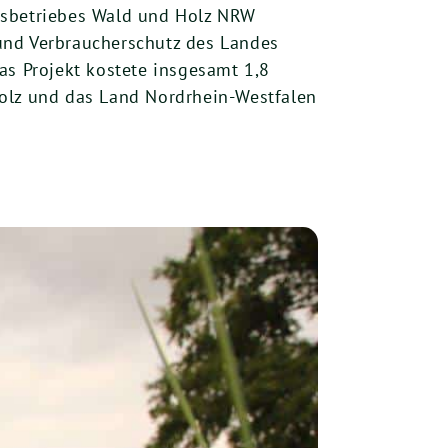
desbetriebes Wald und Holz NRW
und Verbraucherschutz des Landes
as Projekt kostete insgesamt 1,8
Holz und das Land Nordrhein-Westfalen