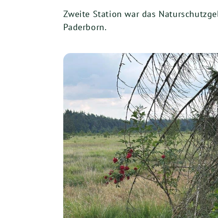
Zweite Station war das Naturschutzge
Paderborn.