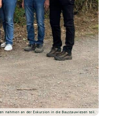
en nahmen an der Exkursion in die Baustauwiesen teil.