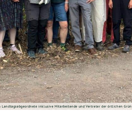
 Landtagsabgeordnete inklusive Mitarbeitende und Vertreter der örtlichen Grün