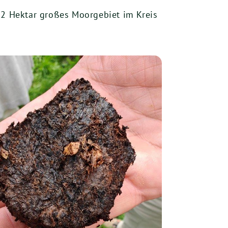
12 Hektar großes Moorgebiet im Kreis