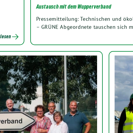
Austausch mit dem Wupperverband
Pressemitteilung: Technischen und ök
– GRÜNE Abgeordnete tauschen sich m
lesen