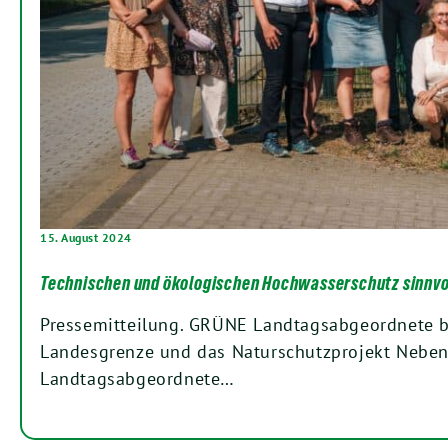
15. August 2024
Technischen und ökologischen Hochwasserschutz sinnvo
Pressemitteilung. GRÜNE Landtagsabgeordnete b
Landesgrenze und das Naturschutzprojekt Nebe
Landtagsabgeordnete…