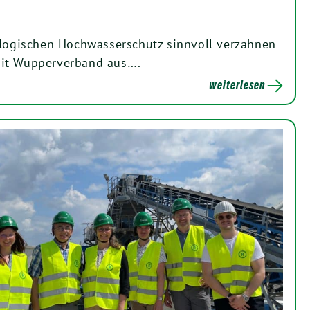
ologischen Hochwasserschutz sinnvoll verzahnen
it Wupperverband aus….
weiterlesen