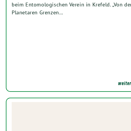
beim Entomologischen Verein in Krefeld. „Von d
Planetaren Grenzen…
weiter