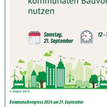
6. August 2024
Kommunalkongress 2024 am 21. September