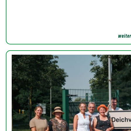
weiter