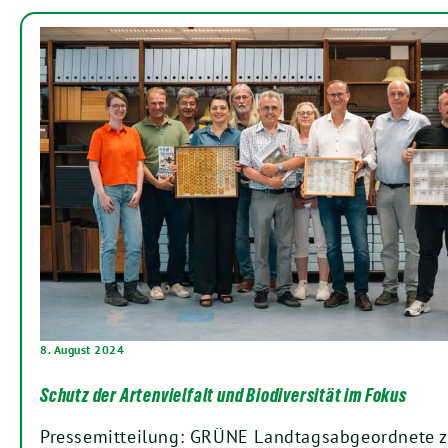
8. August 2024
Schutz der Artenvielfalt und Biodiversität im Fokus
Pressemitteilung: GRÜNE Landtagsabgeordnete z