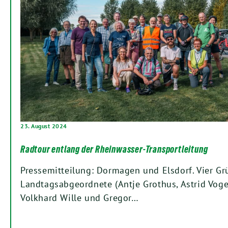
23. August 2024
Radtour entlang der Rheinwasser-Transportleitung
Pressemitteilung: Dormagen und Elsdorf. Vier Gr
Landtagsabgeordnete (Antje Grothus, Astrid Voge
Volkhard Wille und Gregor…