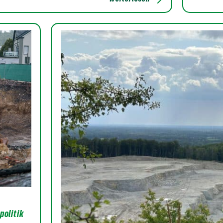
politik