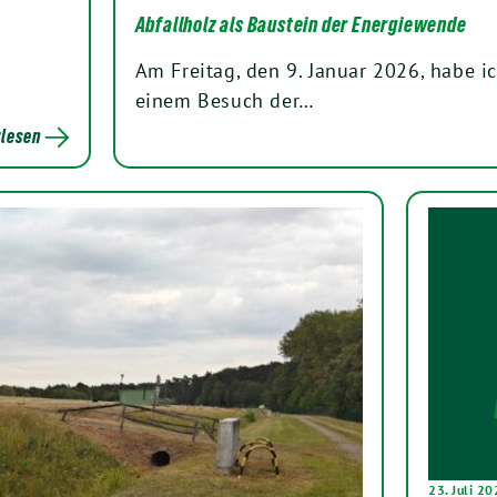
Abfallholz als Baustein der Energiewende
Am Freitag, den 9. Januar 2026, habe 
einem Besuch der…
lesen
23. Juli 2