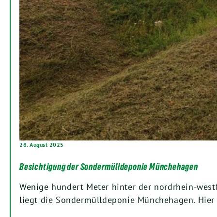
28. August 2025
Besichtigung der Sondermülldeponie Münchehagen
Wenige hundert Meter hinter der nordrhein-west
liegt die Sondermülldeponie Münchehagen. Hie