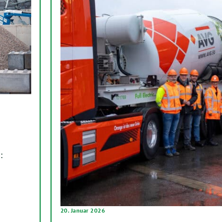
:
20. Januar 2026