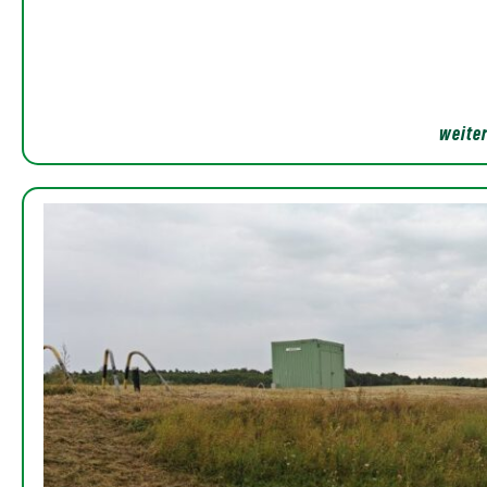
weiter