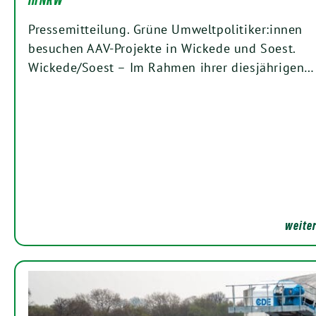
Pressemitteilung. Grüne Umweltpolitiker:innen
besuchen AAV-Projekte in Wickede und Soest.
Wickede/Soest – Im Rahmen ihrer diesjährigen…
weiter