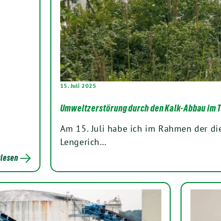
15. Juli 2025
Umweltzerstörung durch den Kalk-Abbau im T
Am 15. Juli habe ich im Rahmen der di
Lengerich…
lesen