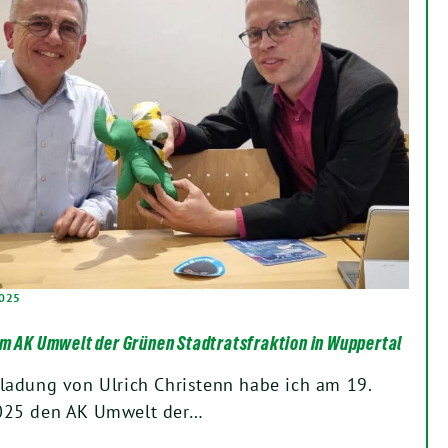
2025
m AK Umwelt der Grünen Stadtratsfraktion in Wuppertal
ladung von Ulrich Christenn habe ich am 19.
025 den AK Umwelt der…