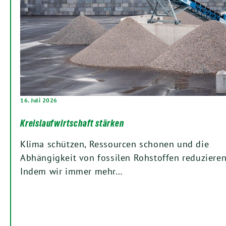
16. Juli 2026
Kreislaufwirtschaft stärken
Klima schützen, Ressourcen schonen und die
Abhängigkeit von fossilen Rohstoffen reduzieren
Indem wir immer mehr…