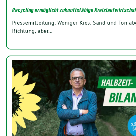
Recycling ermöglicht zukunftsfähige Kreislaufwirtscha
Pressemitteilung. Weniger Kies, Sand und Ton abg
Richtung, aber…