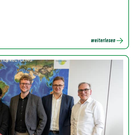
weiterlesen