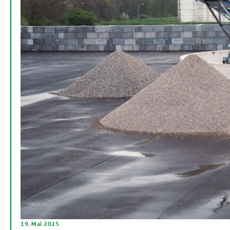
19. Mai 2025