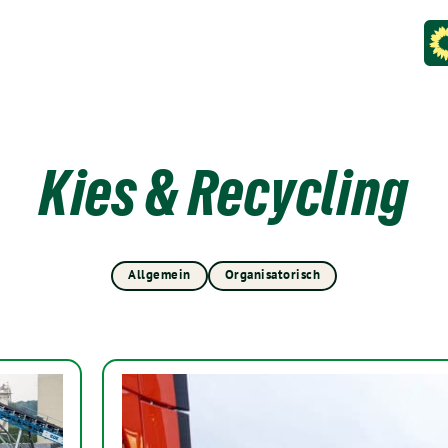
Kies & Recycling
Allgemein
Organisatorisch