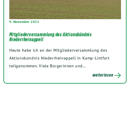
9. November 2021
Mitgliederversammlung des Aktionsbündnis
Niederrheinappell
Heute habe ich an der Mitgliederversammlung des
Aktionsbündnis Niederrheinappell in Kamp-Lintfort
teilgenommen. Viele Bürgerinnen und…
weiterlesen