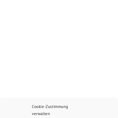
Cookie-Zustimmung
verwalten