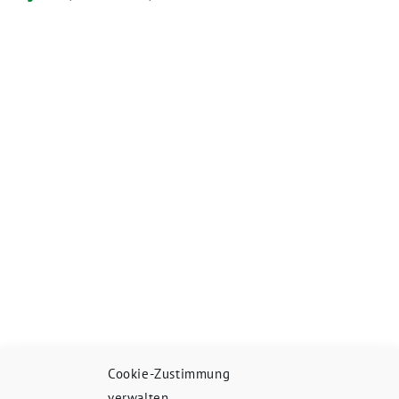
Cookie-Zustimmung
verwalten