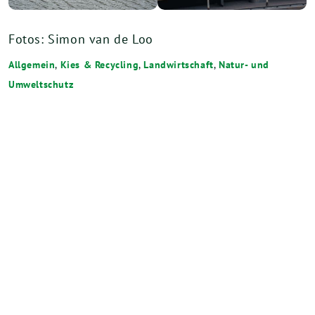
Fotos: Simon van de Loo
Allgemein
,
Kies & Recycling
,
Landwirtschaft
,
Natur- und
Umweltschutz