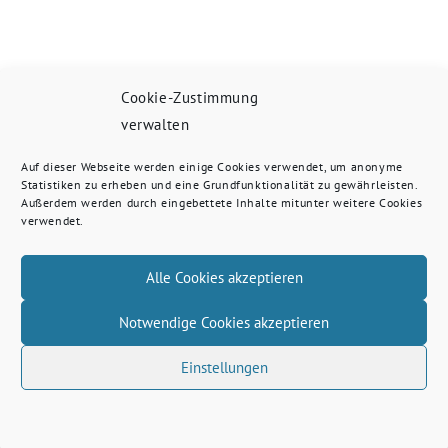
Cookie-Zustimmung
verwalten
Auf dieser Webseite werden einige Cookies verwendet, um anonyme
Statistiken zu erheben und eine Grundfunktionalität zu gewährleisten.
Außerdem werden durch eingebettete Inhalte mitunter weitere Cookies
verwendet.
Alle Cookies akzeptieren
Notwendige Cookies akzeptieren
Einstellungen