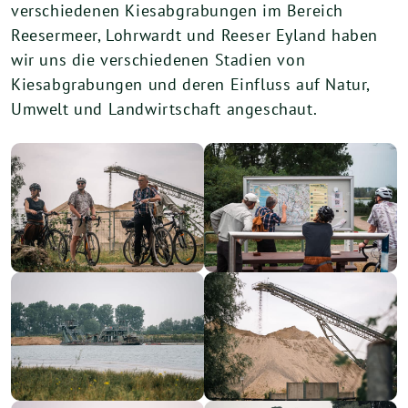
verschiedenen Kiesabgrabungen im Bereich
Reesermeer, Lohrwardt und Reeser Eyland haben
wir uns die verschiedenen Stadien von
Kiesabgrabungen und deren Einfluss auf Natur,
Umwelt und Landwirtschaft angeschaut.