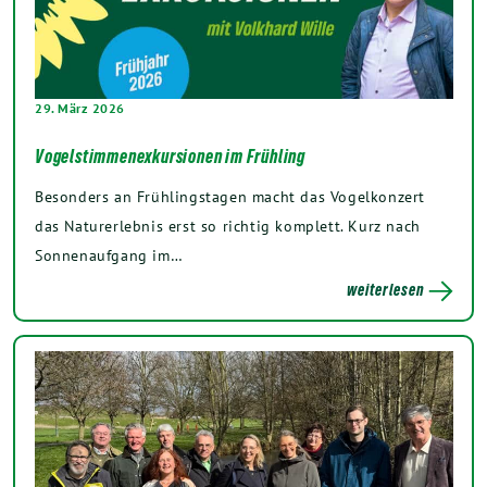
29. März 2026
Vogelstimmenexkursionen im Frühling
Besonders an Frühlingstagen macht das Vogelkonzert
das Naturerlebnis erst so richtig komplett. Kurz nach
Sonnenaufgang im…
weiterlesen