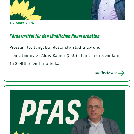
13. März 2026
Fördermittel für den ländlichen Raum erhalten
Pressemitteilung. Bundeslandwirtschafts- und
Heimatminister Alois Rainer (CSU) plant, in diesem Jahr
150 Millionen Euro bei…
weiterlesen