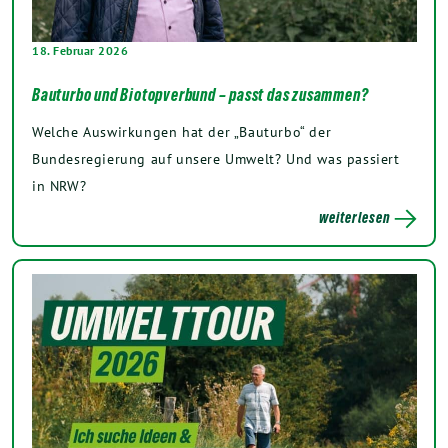
18. Februar 2026
Bauturbo und Biotopverbund – passt das zusammen?
Welche Auswirkungen hat der „Bauturbo“ der
Bundesregierung auf unsere Umwelt? Und was passiert
in NRW?
weiterlesen