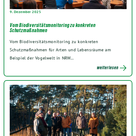
9. Dezember 2025
Vom Biodiversitätsmonitoring zu konkreten
Schutzmaßnahmen
Vom Biodiversitätsmonitoring zu konkreten
Schutzmaßnahmen für Arten und Lebensräume am
Beispiel der Vogelwelt in NRW…
weiterlesen