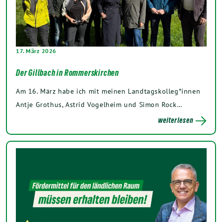
17. März 2026
Der Gillbach in Rommerskirchen
Am 16. März habe ich mit meinen Landtagskolleg*innen
Antje Grothus, Astrid Vogelheim und Simon Rock…
weiterlesen