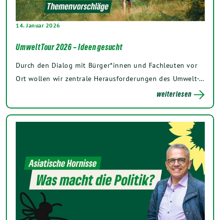
14. Januar 2026
UmweltTour 2026 – Ideen gesucht
Durch den Dialog mit Bürger*innen und Fachleuten vor
Ort wollen wir zentrale Herausforderungen des Umwelt-…
weiterlesen