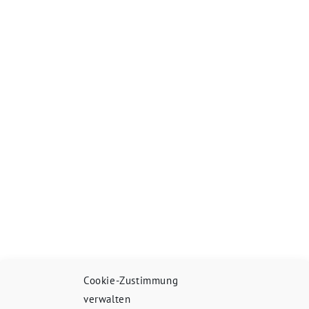
Cookie-Zustimmung
verwalten