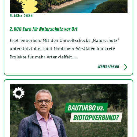
3. März 2026
2.000 Euro für Naturschutz vor Ort
Jetzt bewerben: Mit den Umweltschecks „Naturschutz“
unterstützt das Land Nordrhein-Westfalen konkrete
Projekte für mehr Artenvielfalt….
weiterlesen