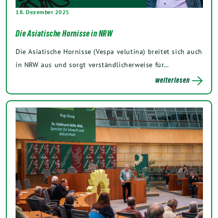
18. Dezember 2025
Die Asiatische Hornisse in NRW
Die Asiatische Hornisse (Vespa velutina) breitet sich auch
in NRW aus und sorgt verständlicherweise für…
weiterlesen