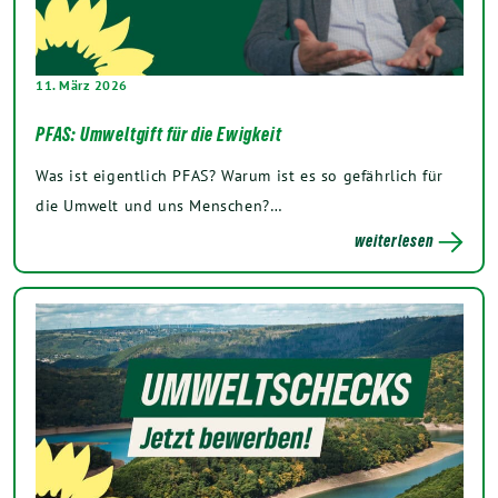
11. März 2026
PFAS: Umweltgift für die Ewigkeit
Was ist eigentlich PFAS? Warum ist es so gefährlich für
die Umwelt und uns Menschen?…
weiterlesen