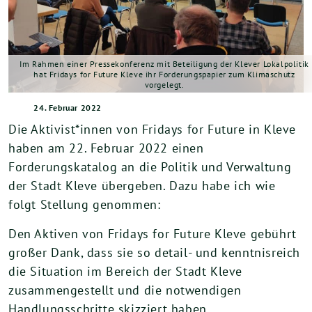
Im Rahmen einer Pressekonferenz mit Beteiligung der Klever Lokalpolitik
hat Fridays for Future Kleve ihr Forderungspapier zum Klimaschutz
vorgelegt.
24. Februar 2022
Die Aktivist*innen von Fridays for Future in Kleve
haben am 22. Februar 2022 einen
Forderungskatalog an die Politik und Verwaltung
der Stadt Kleve übergeben. Dazu habe ich wie
folgt Stellung genommen:
Den Aktiven von Fridays for Future Kleve gebührt
großer Dank, dass sie so detail- und kenntnisreich
die Situation im Bereich der Stadt Kleve
zusammengestellt und die notwendigen
Handlungsschritte skizziert haben.