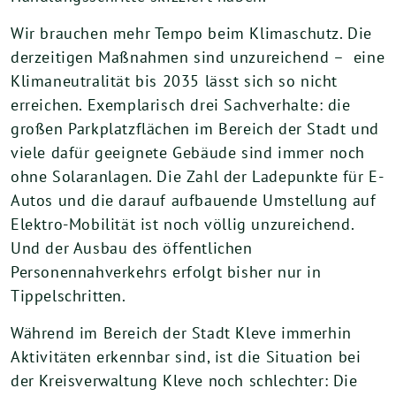
Wir brauchen mehr Tempo beim Klimaschutz. Die
derzeitigen Maßnahmen sind unzureichend – eine
Klimaneutralität bis 2035 lässt sich so nicht
erreichen. Exemplarisch drei Sachverhalte: die
großen Parkplatzflächen im Bereich der Stadt und
viele dafür geeignete Gebäude sind immer noch
ohne Solaranlagen. Die Zahl der Ladepunkte für E-
Autos und die darauf aufbauende Umstellung auf
Elektro-Mobilität ist noch völlig unzureichend.
Und der Ausbau des öffentlichen
Personennahverkehrs erfolgt bisher nur in
Tippelschritten.
Während im Bereich der Stadt Kleve immerhin
Aktivitäten erkennbar sind, ist die Situation bei
der Kreisverwaltung Kleve noch schlechter: Die