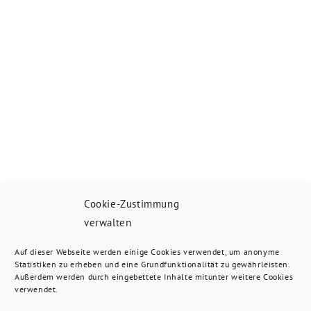
Cookie-Zustimmung
verwalten
Auf dieser Webseite werden einige Cookies verwendet, um anonyme
Statistiken zu erheben und eine Grundfunktionalität zu gewährleisten.
Außerdem werden durch eingebettete Inhalte mitunter weitere Cookies
verwendet.