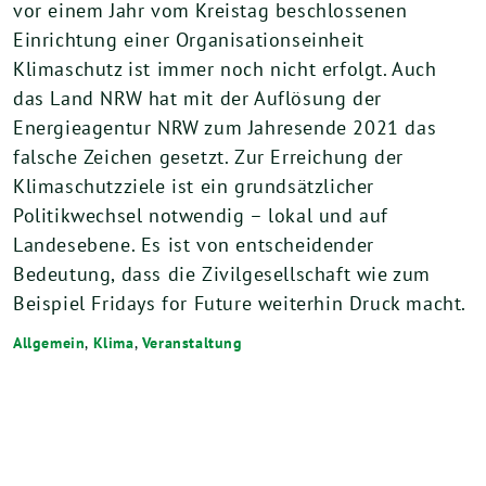
vor einem Jahr vom Kreistag beschlossenen
Einrichtung einer Organisationseinheit
Klimaschutz ist immer noch nicht erfolgt. Auch
das Land NRW hat mit der Auflösung der
Energieagentur NRW zum Jahresende 2021 das
falsche Zeichen gesetzt. Zur Erreichung der
Klimaschutzziele ist ein grundsätzlicher
Politikwechsel notwendig – lokal und auf
Landesebene. Es ist von entscheidender
Bedeutung, dass die Zivilgesellschaft wie zum
Beispiel Fridays for Future weiterhin Druck macht.
Allgemein
,
Klima
,
Veranstaltung