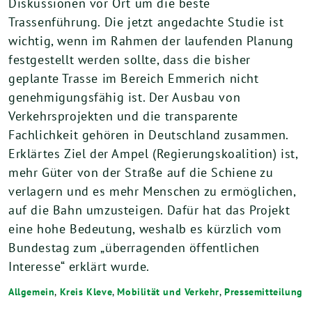
Diskussionen vor Ort um die beste
Trassenführung. Die jetzt angedachte Studie ist
wichtig, wenn im Rahmen der laufenden Planung
festgestellt werden sollte, dass die bisher
geplante Trasse im Bereich Emmerich nicht
genehmigungsfähig ist. Der Ausbau von
Verkehrsprojekten und die transparente
Fachlichkeit gehören in Deutschland zusammen.
Erklärtes Ziel der Ampel (Regierungskoalition) ist,
mehr Güter von der Straße auf die Schiene zu
verlagern und es mehr Menschen zu ermöglichen,
auf die Bahn umzusteigen. Dafür hat das Projekt
eine hohe Bedeutung, weshalb es kürzlich vom
Bundestag zum „überragenden öffentlichen
Interesse“ erklärt wurde.
Allgemein
,
Kreis Kleve
,
Mobilität und Verkehr
,
Pressemitteilung