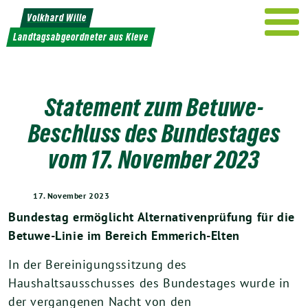
Weiter
Volkhard Wille
zum
Landtagsabgeordneter aus Kleve
Inhalt
Statement zum Betuwe-
Beschluss des Bundestages
vom 17. November 2023
17. November 2023
Bundestag ermöglicht Alternativenprüfung für die
Betuwe-Linie im Bereich Emmerich-Elten
In der Bereinigungssitzung des
Haushaltsausschusses des Bundestages wurde in
der vergangenen Nacht von den