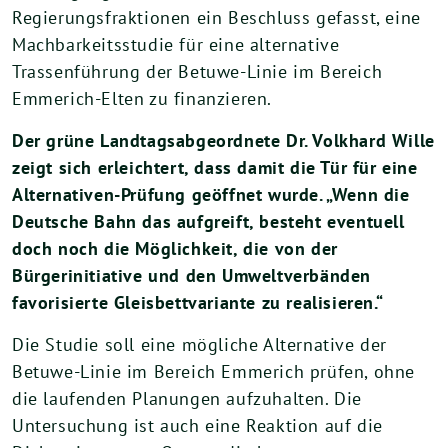
Regierungsfraktionen ein Beschluss gefasst, eine
Machbarkeitsstudie für eine alternative
Trassenführung der Betuwe-Linie im Bereich
Emmerich-Elten zu finanzieren.
Der grüne Landtagsabgeordnete Dr. Volkhard Wille
zeigt sich erleichtert, dass damit die Tür für eine
Alternativen-Prüfung geöffnet wurde. „Wenn die
Deutsche Bahn das aufgreift, besteht eventuell
doch noch die Möglichkeit, die von der
Bürgerinitiative und den Umweltverbänden
favorisierte Gleisbettvariante zu realisieren.“
Die Studie soll eine mögliche Alternative der
Betuwe-Linie im Bereich Emmerich prüfen, ohne
die laufenden Planungen aufzuhalten. Die
Untersuchung ist auch eine Reaktion auf die