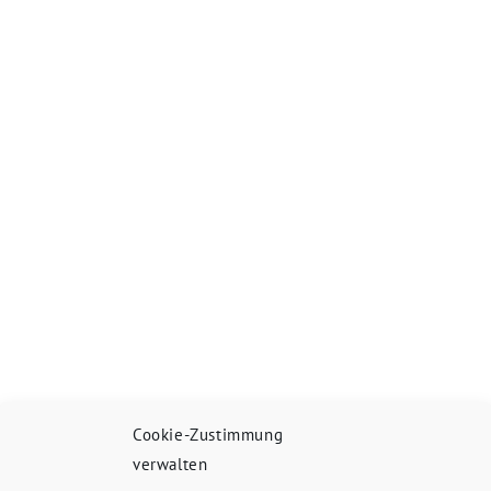
Cookie-Zustimmung
verwalten