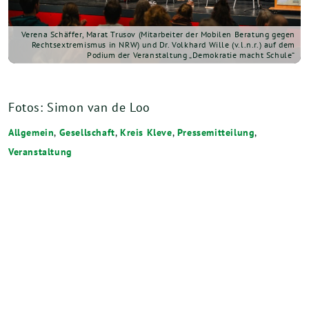
Verena Schäffer, Marat Trusov (Mitarbeiter der Mobilen Beratung gegen
Rechtsextremismus in NRW) und Dr. Volkhard Wille (v.l.n.r.) auf dem
Podium der Veranstaltung „Demokratie macht Schule“
Fotos: Simon van de Loo
Allgemein
,
Gesellschaft
,
Kreis Kleve
,
Pressemitteilung
,
Veranstaltung