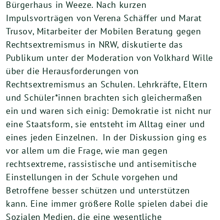
Bürgerhaus in Weeze. Nach kurzen
Impulsvorträgen von Verena Schäffer und Marat
Trusov, Mitarbeiter der Mobilen Beratung gegen
Rechtsextremismus in NRW, diskutierte das
Publikum unter der Moderation von Volkhard Wille
über die Herausforderungen von
Rechtsextremismus an Schulen. Lehrkräfte, Eltern
und Schüler*innen brachten sich gleichermaßen
ein und waren sich einig: Demokratie ist nicht nur
eine Staatsform, sie entsteht im Alltag einer und
eines jeden Einzelnen. In der Diskussion ging es
vor allem um die Frage, wie man gegen
rechtsextreme, rassistische und antisemitische
Einstellungen in der Schule vorgehen und
Betroffene besser schützen und unterstützen
kann. Eine immer größere Rolle spielen dabei die
Sozialen Medien, die eine wesentliche