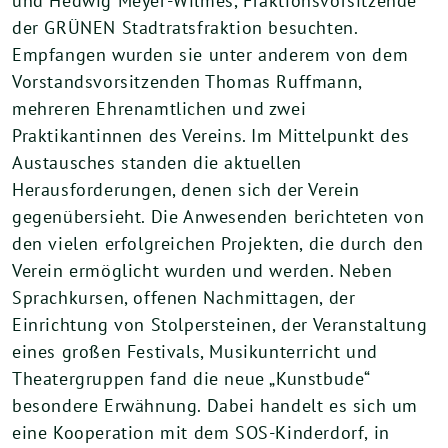
und Hedwig Meyer-Wilmes, Fraktionsvorsitzende
der GRÜNEN Stadtratsfraktion besuchten.
Empfangen wurden sie unter anderem von dem
Vorstandsvorsitzenden Thomas Ruffmann,
mehreren Ehrenamtlichen und zwei
Praktikantinnen des Vereins. Im Mittelpunkt des
Austausches standen die aktuellen
Herausforderungen, denen sich der Verein
gegenübersieht. Die Anwesenden berichteten von
den vielen erfolgreichen Projekten, die durch den
Verein ermöglicht wurden und werden. Neben
Sprachkursen, offenen Nachmittagen, der
Einrichtung von Stolpersteinen, der Veranstaltung
eines großen Festivals, Musikunterricht und
Theatergruppen fand die neue „Kunstbude“
besondere Erwähnung. Dabei handelt es sich um
eine Kooperation mit dem SOS-Kinderdorf, in