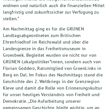
widmen und natürlich auch die finanziellen Mittel
langfristig und zukunftssicher zur Verfügung zu
stellen.“
Am Nachmittag ging es für die GRÜNEN
Landtagsabgeordneten zum Britischen
Ehrenfriedhof im Reichswald und über die
Landesgrenze in das Freiheitsmuseum in
Groesbeek. Begleitet wurden sie nicht nur von
GRÜNEN Lokalpolitiker*innen, sondern auch von
Florian Gödderz, Ratsmitglied von GroenLinks in
Berg en Dal. Im Fokus des Nachmittags stand die
Geschichte des 2. Weltkriegs in der Grenzregion
Kleve und damit die Rolle von Erinnerungskultur
für unser heutiges Verständnis von Freiheit und
Demokratie. „Die Aufarbeitung unserer
gemeinsamen Geschichte, bleibt wichtig, um an