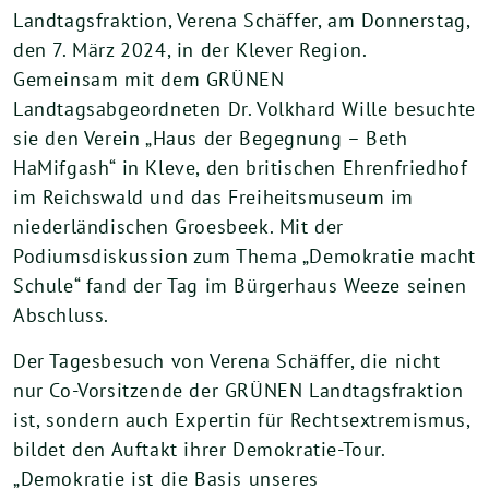
Landtagsfraktion, Verena Schäffer, am Donnerstag,
den 7. März 2024, in der Klever Region.
Gemeinsam mit dem GRÜNEN
Landtagsabgeordneten Dr. Volkhard Wille besuchte
sie den Verein „Haus der Begegnung – Beth
HaMifgash“ in Kleve, den britischen Ehrenfriedhof
im Reichswald und das Freiheitsmuseum im
niederländischen Groesbeek. Mit der
Podiumsdiskussion zum Thema „Demokratie macht
Schule“ fand der Tag im Bürgerhaus Weeze seinen
Abschluss.
Der Tagesbesuch von Verena Schäffer, die nicht
nur Co-Vorsitzende der GRÜNEN Landtagsfraktion
ist, sondern auch Expertin für Rechtsextremismus,
bildet den Auftakt ihrer Demokratie-Tour.
„Demokratie ist die Basis unseres