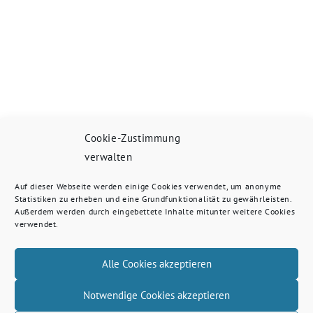
Cookie-Zustimmung
verwalten
Auf dieser Webseite werden einige Cookies verwendet, um anonyme
Statistiken zu erheben und eine Grundfunktionalität zu gewährleisten.
Außerdem werden durch eingebettete Inhalte mitunter weitere Cookies
verwendet.
Alle Cookies akzeptieren
Notwendige Cookies akzeptieren