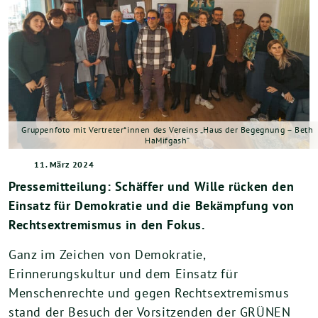
Gruppenfoto mit Vertreter*innen des Vereins „Haus der Begegnung – Beth
HaMifgash“
11. März 2024
Pressemitteilung: Schäffer und Wille rücken den
Einsatz für Demokratie und die Bekämpfung von
Rechtsextremismus in den Fokus.
Ganz im Zeichen von Demokratie,
Erinnerungskultur und dem Einsatz für
Menschenrechte und gegen Rechtsextremismus
stand der Besuch der Vorsitzenden der GRÜNEN