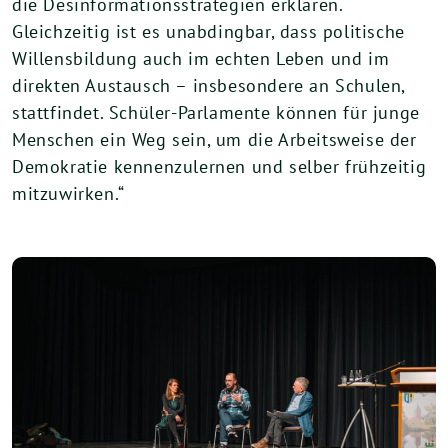
die Desinformationsstrategien erklären.
Gleichzeitig ist es unabdingbar, dass politische
Willensbildung auch im echten Leben und im
direkten Austausch – insbesondere an Schulen,
stattfindet. Schüler-Parlamente können für junge
Menschen ein Weg sein, um die Arbeitsweise der
Demokratie kennenzulernen und selber frühzeitig
mitzuwirken.“