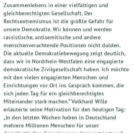
Zusammenlebens in einer vielfältigen und
gleichberechtigten Gesellschaft. Der
Rechtsextremismus ist die größte Gefahr für
unsere Demokratie. Wir können und werden
rassistische, antisemitische und andere
menschenverachtende Positionen nicht dulden.
Die aktuelle Demokratiebewegung zeigt deutlich,
dass wir in Nordrhein-Westfalen eine engagierte
demokratische Zivilgesellschaft haben. Ich möchte
mit den vielen engagierten Menschen und
Einrichtungen vor Ort ins Gespräch kommen, die
sich jeden Tag für ein gleichberechtigtes
Miteinander stark machen.“ Volkhard Wille
erläuterte seine Motivation für den heutigen Tag:
„In den letzten Wochen haben in Deutschland
mehrere Millionen Menschen für unser