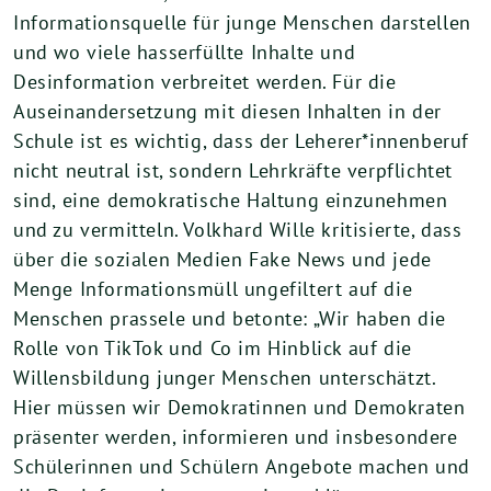
Informationsquelle für junge Menschen darstellen
und wo viele hasserfüllte Inhalte und
Desinformation verbreitet werden. Für die
Auseinandersetzung mit diesen Inhalten in der
Schule ist es wichtig, dass der Leherer*innenberuf
nicht neutral ist, sondern Lehrkräfte verpflichtet
sind, eine demokratische Haltung einzunehmen
und zu vermitteln. Volkhard Wille kritisierte, dass
über die sozialen Medien Fake News und jede
Menge Informationsmüll ungefiltert auf die
Menschen prassele und betonte: „Wir haben die
Rolle von TikTok und Co im Hinblick auf die
Willensbildung junger Menschen unterschätzt.
Hier müssen wir Demokratinnen und Demokraten
präsenter werden, informieren und insbesondere
Schülerinnen und Schülern Angebote machen und