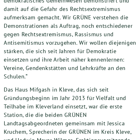
demokratisches Gemeinwesen demonstriert und
damit auf die Gefahr des Rechtsextremismus
aufmerksam gemacht. Wir GRÜNE verstehen die
Demonstrationen als Auftrag, noch entschiedener
gegen Rechtsextremismus, Rassismus und
Antisemitismus vorzugehen. Wir wollen diejenigen
stärken, die sich seit Jahren für Demokratie
einsetzen und ihre Arbeit näher kennenlernen:
Vereine, Gendenkstätten und Lehrkräfte an den
Schulen.“
Das Haus Mifgash in Kleve, das sich seit
Gründungsbeginn im Jahr 2013 für Vielfalt und
Teilhabe im Kleverland einsetzt, war die erste
Station, die die beiden GRÜNEN
Landtagsabgeordneten gemeinsam mit Jessica
Kruchem, Sprecherin der GRÜNEN im Kreis Kleve,