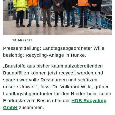
10. Mai 2023
Pressemitteilung: Landtagsabgeordneter Wille
besichtigt Recycling-Anlage in Hünxe.
„Baustoffe aus bisher kaum aufzubereitenden
Bauabfällen können jetzt recycelt werden und
sparen wertvolle Ressourcen und schützen
unsere Umwelt“, fasst Dr. Volkhard Wille, grüner
Landtagsabgeordneter für den Niederrhein, seine
Eindrücke vom Besuch bei der
HDB Recycling
GmbH
zusammen.