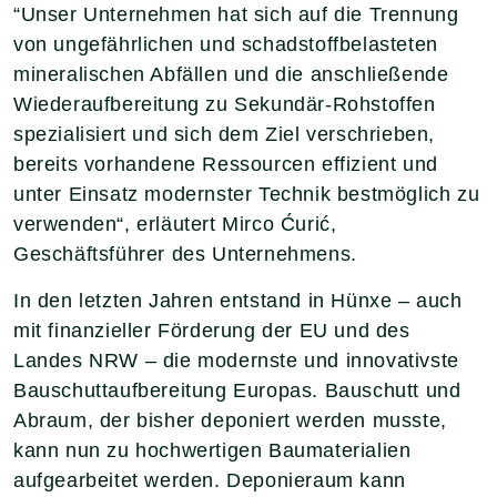
“Unser Unternehmen hat sich auf die Trennung
von ungefährlichen und schadstoffbelasteten
mineralischen Abfällen und die anschließende
Wiederaufbereitung zu Sekundär-Rohstoffen
spezialisiert und sich dem Ziel verschrieben,
bereits vorhandene Ressourcen effizient und
unter Einsatz modernster Technik bestmöglich zu
verwenden“, erläutert Mirco Ćurić,
Geschäftsführer des Unternehmens.
In den letzten Jahren entstand in Hünxe – auch
mit finanzieller Förderung der EU und des
Landes NRW – die modernste und innovativste
Bauschuttaufbereitung Europas. Bauschutt und
Abraum, der bisher deponiert werden musste,
kann nun zu hochwertigen Baumaterialien
aufgearbeitet werden. Deponieraum kann