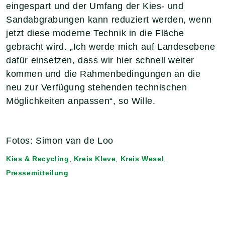
eingespart und der Umfang der Kies- und
Sandabgrabungen kann reduziert werden, wenn
jetzt diese moderne Technik in die Fläche
gebracht wird. „Ich werde mich auf Landesebene
dafür einsetzen, dass wir hier schnell weiter
kommen und die Rahmenbedingungen an die
neu zur Verfügung stehenden technischen
Möglichkeiten anpassen“, so Wille.
Fotos: Simon van de Loo
Kies & Recycling
,
Kreis Kleve
,
Kreis Wesel
,
Pressemitteilung